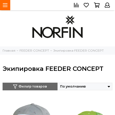
Главная
FEEDER CONCEPT
Экипировка FEEDER CONCEPT
Экипировка FEEDER CONCEPT
Фильтр товаров