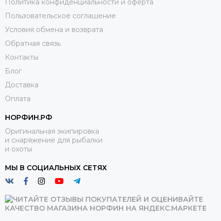
Политика конфиденциальности и оферта
Пользовательское соглашение
Условия обмена и возврата
Обратная связь
Контакты
Блог
Доставка
Оплата
НОРФИН.РФ
Оригинальная экипировка
и снаряжение для рыбалки
и охоты
МЫ В СОЦИАЛЬНЫХ СЕТЯХ