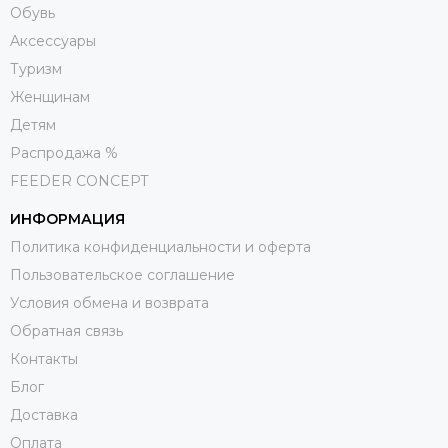
Обувь
Aксессуары
Туризм
Женщинам
Детям
Распродажа %
FEEDER CONCEPT
ИНФОРМАЦИЯ
Политика конфиденциальности и оферта
Пользовательское соглашение
Условия обмена и возврата
Обратная связь
Контакты
Блог
Доставка
Оплата