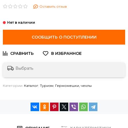
Оставить отзыв
СООБЩИТЬ О ПОСТУПЛЕНИИ
Выбрать
Категории:
Каталог
,
Туризм
,
Гермомешки, чехлы