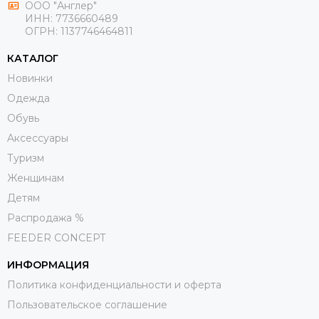
ООО "Англер"
ИНН: 7736660489
ОГРН: 1137746464811
КАТАЛОГ
Новинки
Одежда
Обувь
Aксессуары
Туризм
Женщинам
Детям
Распродажа %
FEEDER CONCEPT
ИНФОРМАЦИЯ
Политика конфиденциальности и оферта
Пользовательское соглашение