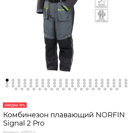
СКИДКА 15%
Комбинезон плавающий NORFIN
Signal 2 Pro
Артикул:
435101-S