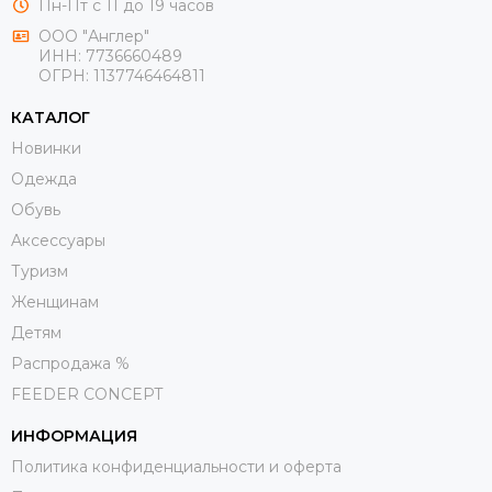
Пн-Пт с 11 до 19 часов
ООО "Англер"
ИНН: 7736660489
ОГРН: 1137746464811
КАТАЛОГ
Новинки
Одежда
Обувь
Aксессуары
Туризм
Женщинам
Детям
Распродажа %
FEEDER CONCEPT
ИНФОРМАЦИЯ
Политика конфиденциальности и оферта