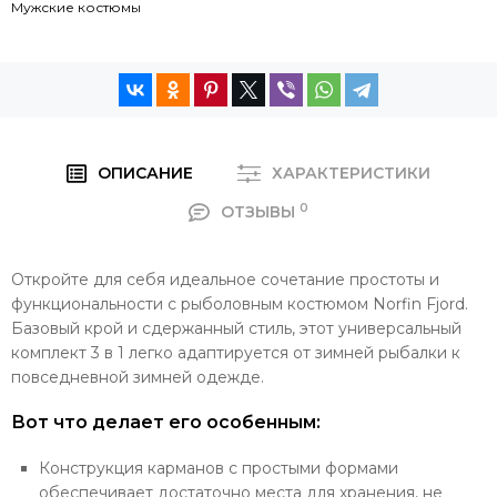
Мужские костюмы
ОПИСАНИЕ
ХАРАКТЕРИСТИКИ
0
ОТЗЫВЫ
Откройте для себя идеальное сочетание простоты и
функциональности с рыболовным костюмом Norfin Fjord.
Базовый крой и сдержанный стиль, этот универсальный
комплект 3 в 1 легко адаптируется от зимней рыбалки к
повседневной зимней одежде.
Вот что делает его особенным:
Конструкция карманов с простыми формами
обеспечивает достаточно места для хранения, не