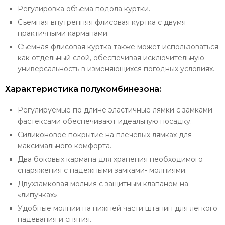
Регулировка объёма подола куртки.
Съемная внутренняя флисовая куртка с двумя
практичными карманами.
Съемная флисовая куртка также может использоваться
как отдельный слой, обеспечивая исключительную
универсальность в изменяющихся погодных условиях.
Характеристика полукомбинезона:
Регулируемые по длине эластичные лямки с замками-
фастексами обеспечивают идеальную посадку.
Силиконовое покрытие на плечевых лямках для
максимального комфорта.
Два боковых кармана для хранения необходимого
снаряжения с надежными замками- молниями.
Двухзамковая молния с защитным клапаном на
«липучках».
Удобные молнии на нижней части штанин для легкого
надевания и снятия.