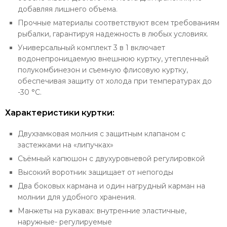
добавляя лишнего объема.
Прочные материалы соответствуют всем требованиям
рыбалки, гарантируя надежность в любых условиях.
Универсальный комплект 3 в 1 включает
водонепроницаемую внешнюю куртку, утепленный
полукомбинезон и съемную флисовую куртку,
обеспечивая защиту от холода при температурах до
-30 °C.
Характеристики куртки:
Двухзамковая молния с защитным клапаном с
застежками на «липучках»
Съёмный капюшон с двухуровневой регулировкой
Высокий воротник защищает от непогоды
Два боковых кармана и один нагрудный карман на
молнии для удобного хранения.
Манжеты на рукавах: внутренние эластичные,
наружные- регулируемые