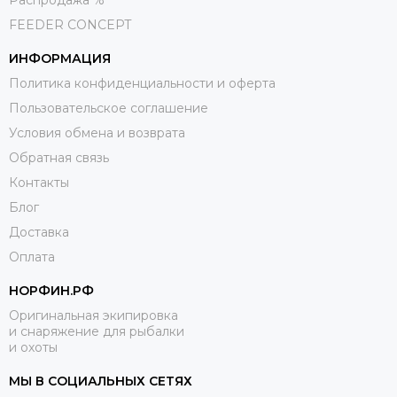
Распродажа %
FEEDER CONCEPT
ИНФОРМАЦИЯ
Политика конфиденциальности и оферта
Пользовательское соглашение
Условия обмена и возврата
Обратная связь
Контакты
Блог
Доставка
Оплата
НОРФИН.РФ
Оригинальная экипировка
и снаряжение для рыбалки
и охоты
МЫ В СОЦИАЛЬНЫХ СЕТЯХ