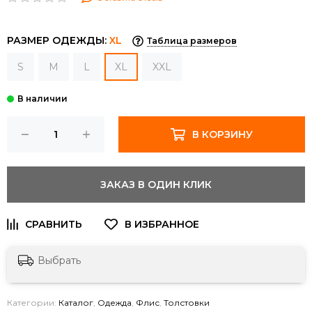
РАЗМЕР ОДЕЖДЫ:
XL
Таблица размеров
S
M
L
XL
XXL
В КОРЗИНУ
ЗАКАЗ В ОДИН КЛИК
Выбрать
Категории:
Каталог
,
Одежда
,
Флис
,
Толстовки