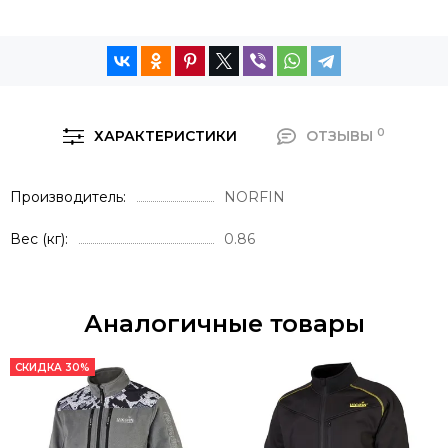
0
ХАРАКТЕРИСТИКИ
ОТЗЫВЫ
Производитель
NORFIN
Вес (кг)
0.86
Аналогичные товары
СКИДКА 30%