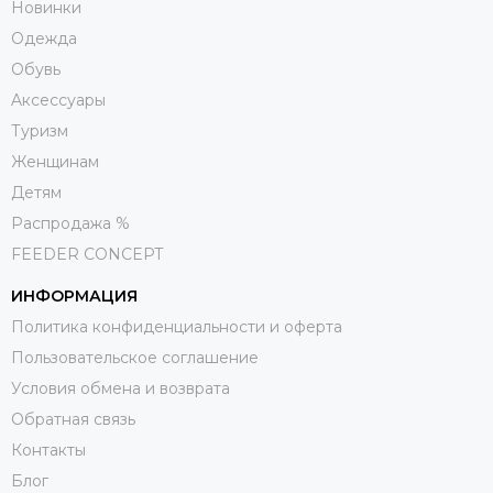
Новинки
Одежда
Обувь
Aксессуары
Туризм
Женщинам
Детям
Распродажа %
FEEDER CONCEPT
ИНФОРМАЦИЯ
Политика конфиденциальности и оферта
Пользовательское соглашение
Условия обмена и возврата
Обратная связь
Контакты
Блог