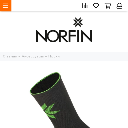
Главная
Aксессуары
Носки