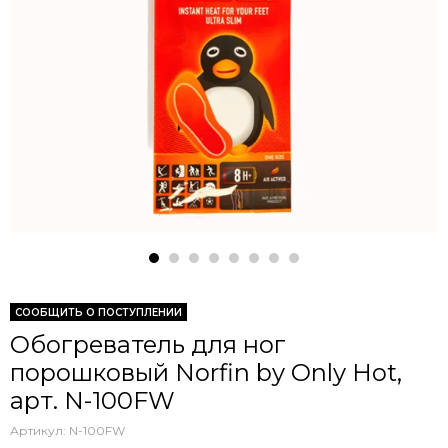
СООБЩИТЬ О ПОСТУПЛЕНИИ
Обогреватель для ног
порошковый Norfin by Only Hot,
арт. N-100FW
Артикул:
N-100FW