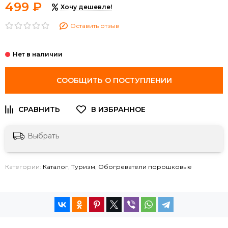
499 ₽
Хочу дешевле!
Оставить отзыв
СООБЩИТЬ О ПОСТУПЛЕНИИ
Выбрать
Категории:
Каталог
,
Туризм
,
Обогреватели порошковые