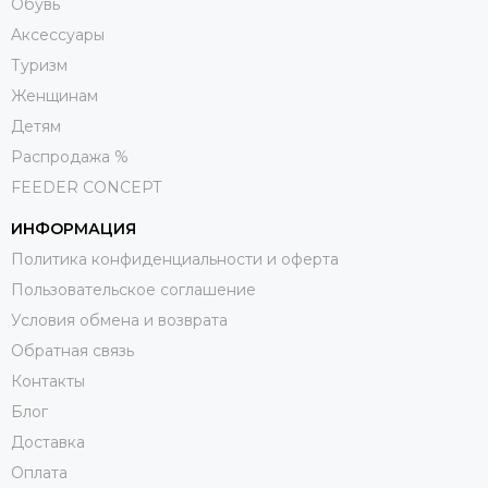
Обувь
Aксессуары
Туризм
Женщинам
Детям
Распродажа %
FEEDER CONCEPT
ИНФОРМАЦИЯ
Политика конфиденциальности и оферта
Пользовательское соглашение
Условия обмена и возврата
Обратная связь
Контакты
Блог
Доставка
Оплата