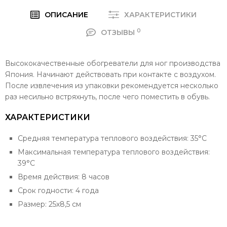
ОПИСАНИЕ
ХАРАКТЕРИСТИКИ
0
ОТЗЫВЫ
Высококачественные обогреватели для ног производства
Япония. Начинают действовать при контакте с воздухом.
После извлечения из упаковки рекомендуется несколько
раз несильно встряхнуть, после чего поместить в обувь.
ХАРАКТЕРИСТИКИ
Средняя температура теплового воздействия: 35°С
Максимальная температура теплового воздействия:
39°С
Время действия: 8 часов
Срок годности: 4 года
Размер: 25х8,5 см