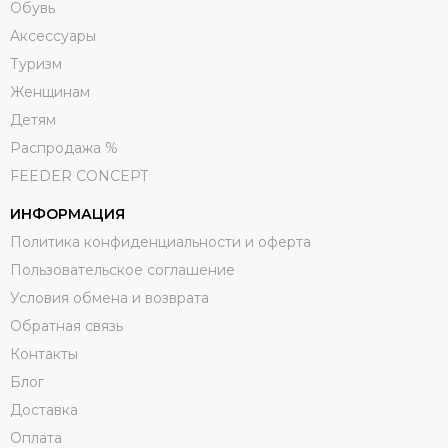
Обувь
Aксессуары
Туризм
Женщинам
Детям
Распродажа %
FEEDER CONCEPT
ИНФОРМАЦИЯ
Политика конфиденциальности и оферта
Пользовательское соглашение
Условия обмена и возврата
Обратная связь
Контакты
Блог
Доставка
Оплата