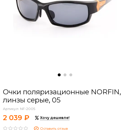
Очки поляризационные NORFIN,
линзы серые, 05
Артикул:
NF-2005
2 039 ₽
Хочу дешевле!
Оставить отзыв