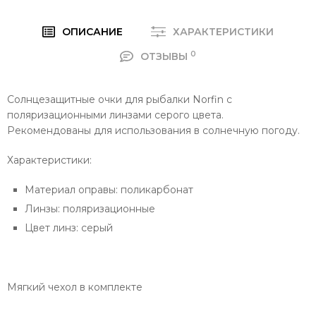
ОПИСАНИЕ
ХАРАКТЕРИСТИКИ
0
ОТЗЫВЫ
Солнцезащитные очки для рыбалки Norfin с
поляризационными линзами серого цвета.
Рекомендованы для использования в солнечную погоду.
Характеристики:
Материал оправы: поликарбонат
Линзы: поляризационные
Цвет линз: серый
Мягкий чехол в комплекте