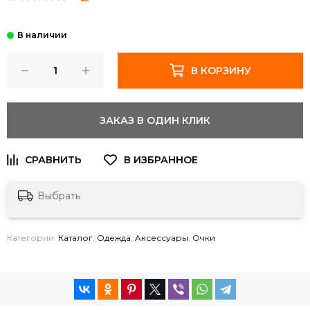
В КОРЗИНУ
ЗАКАЗ В ОДИН КЛИК
Выбрать
Категории:
Каталог
,
Одежда
,
Aксессуары
,
Очки