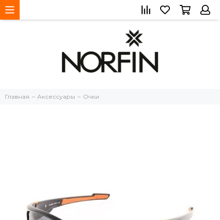
Главная
Aксессуары
Очки