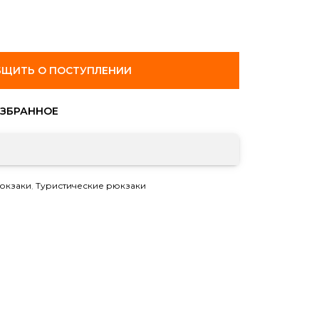
ЩИТЬ О ПОСТУПЛЕНИИ
юкзаки
,
Туристические рюкзаки