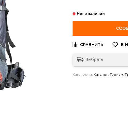
СООБ
Выбрать
Категории:
Каталог
,
Туризм
,
Р