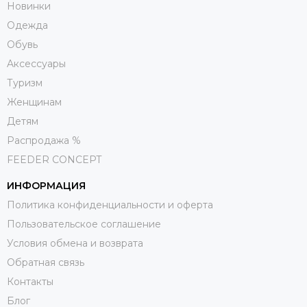
Новинки
Одежда
Обувь
Aксессуары
Туризм
Женщинам
Детям
Распродажа %
FEEDER CONCEPT
ИНФОРМАЦИЯ
Политика конфиденциальности и оферта
Пользовательское соглашение
Условия обмена и возврата
Обратная связь
Контакты
Блог