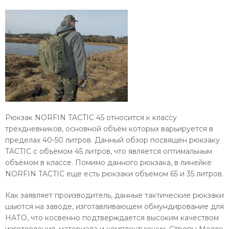
Рюкзак NORFIN TACTIC 45 относится к классу
трёхдневников, основной объём которых варьируется в
пределах 40-50 литров. Данный обзор посвящен рюкзаку
TACTIC с объёмом 45 литров, что является оптимальным
объёмом в классе. Помимо данного рюкзака, в линейке
NORFIN TACTIC еще есть рюкзаки объемом 65 и 35 литров.
Как заявляет производитель, данные тактические рюкзаки
шьются на заводе, изготавливающем обмундирование для
НАТО, что косвенно подтверждается высоким качеством