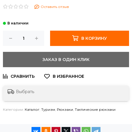
Оставить отзыв
В КОРЗИНУ
ЗАКАЗ В ОДИН КЛИК
Выбрать
Категории:
Каталог
,
Туризм
,
Рюкзаки
,
Тактические рюкзаки