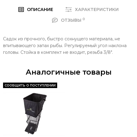
ОПИСАНИЕ
ХАРАКТЕРИСТИКИ
0
ОТЗЫВЫ
Садок из прочного, быстро сохнущего материала, не
впитывающего запах рыбы. Регулируемый угол наклона
головы. Стойка в комплект не входит, резьба 3/8".
Аналогичные товары
СООБЩИТЬ О ПОСТУПЛЕНИИ