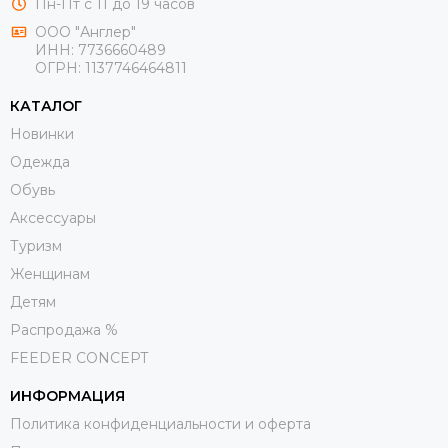
Пн-Пт с 11 до 19 часов
ООО "Англер"
ИНН: 7736660489
ОГРН: 1137746464811
КАТАЛОГ
Новинки
Одежда
Обувь
Aксессуары
Туризм
Женщинам
Детям
Распродажа %
FEEDER CONCEPT
ИНФОРМАЦИЯ
Политика конфиденциальности и оферта