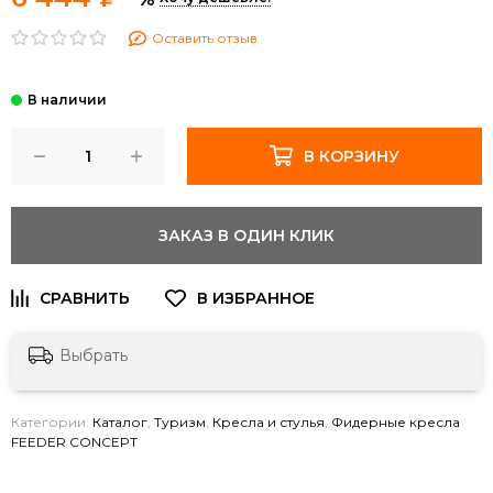
Оставить отзыв
В КОРЗИНУ
ЗАКАЗ В ОДИН КЛИК
Выбрать
Категории:
Каталог
,
Туризм
,
Кресла и стулья
,
Фидерные кресла
FEEDER CONCEPT