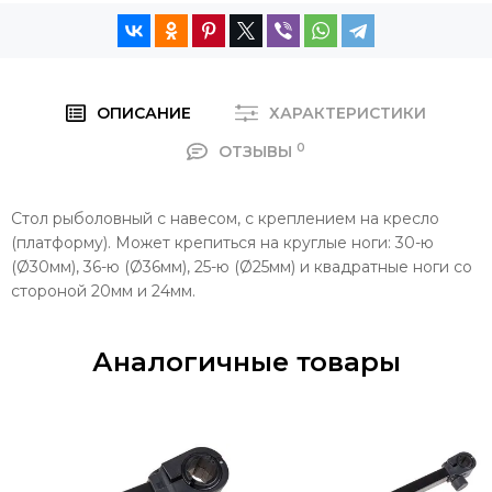
ОПИСАНИЕ
ХАРАКТЕРИСТИКИ
0
ОТЗЫВЫ
Стол рыболовный с навесом, с креплением на кресло
(платформу). Может крепиться на круглые ноги: 30-ю
(Ø30мм), 36-ю (Ø36мм), 25-ю (Ø25мм) и квадратные ноги со
стороной 20мм и 24мм.
Аналогичные товары