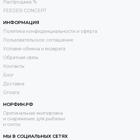
Распродажа %
FEEDER CONCEPT
ИНФОРМАЦИЯ
Политика конфиденциальности и оферта
Пользовательское соглашение
Условия обмена и возврата
Обратная связь
Контакты
Блог
Доставка
Оплата
НОРФИН.РФ
Оригинальная экипировка
и снаряжение для рыбалки
и охоты
МЫ В СОЦИАЛЬНЫХ СЕТЯХ