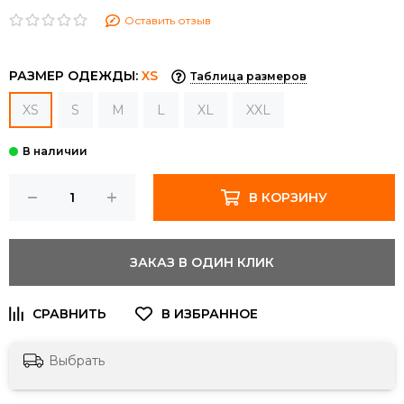
Оставить отзыв
РАЗМЕР ОДЕЖДЫ:
XS
Таблица размеров
XS
S
M
L
XL
XXL
В КОРЗИНУ
ЗАКАЗ В ОДИН КЛИК
Выбрать