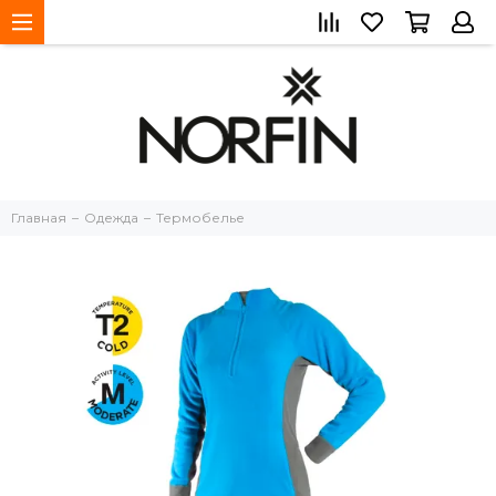
Главная
Одежда
Термобелье