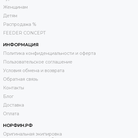
Женщинам
Детям
Распродажа %
FEEDER CONCEPT
ИНФОРМАЦИЯ
Политика конфиденциальности и оферта
Пользовательское соглашение
Условия обмена и возврата
Обратная связь
Контакты
Блог
Доставка
Оплата
НОРФИН.РФ
Оригинальная экипировка