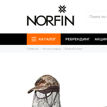
КАТАЛОГ
РЕБРЕНДИНГ
АКЦИ
Главная
Aксессуары
Бейсболки