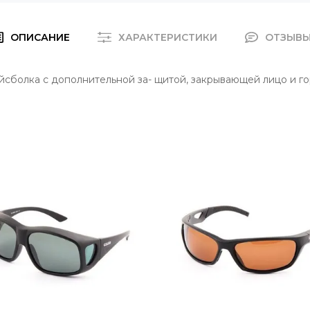
ОПИСАНИЕ
ХАРАКТЕРИСТИКИ
ОТЗЫВ
сболка с дополнительной за- щитой, закрывающей лицо и го