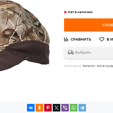
СООБ
Выбрать
Категории:
Каталог
,
Aксессуа