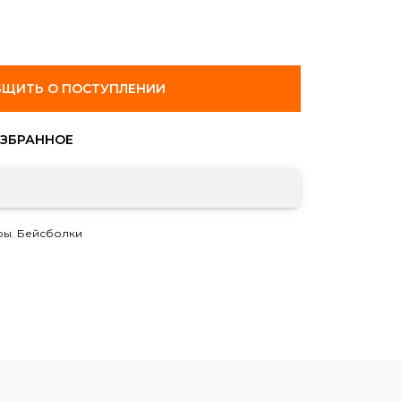
ЩИТЬ О ПОСТУПЛЕНИИ
ры
,
Бейсболки