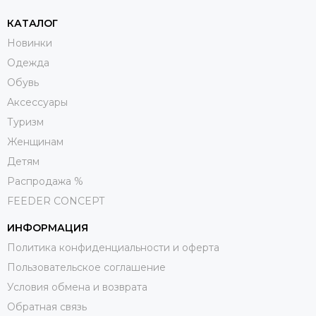
КАТАЛОГ
Новинки
Одежда
Обувь
Aксессуары
Туризм
Женщинам
Детям
Распродажа %
FEEDER CONCEPT
ИНФОРМАЦИЯ
Политика конфиденциальности и оферта
Пользовательское соглашение
Условия обмена и возврата
Обратная связь