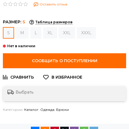
Оставить отзыв
РАЗМЕР:
S
Таблица размеров
S
M
L
XL
XXL
XXXL
СООБЩИТЬ О ПОСТУПЛЕНИИ
Выбрать
Категории:
Каталог
,
Одежда
,
Брюки