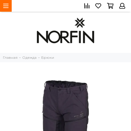
Главная
Одежда
Брюки