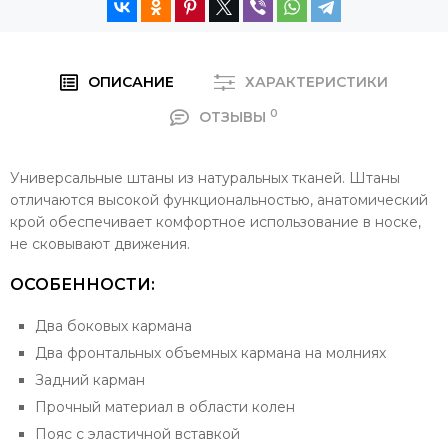
ОПИСАНИЕ
ХАРАКТЕРИСТИКИ
0
ОТЗЫВЫ
Универсальные штаны из натуральных тканей. Штаны
отличаются высокой функциональностью, анатомический
крой обеспечивает комфортное использование в носке,
не сковывают движения.
ОСОБЕННОСТИ:
Два боковых кармана
Два фронтальных объемных кармана на молниях
Задний карман
Прочный материал в области колен
Пояс с эластичной вставкой