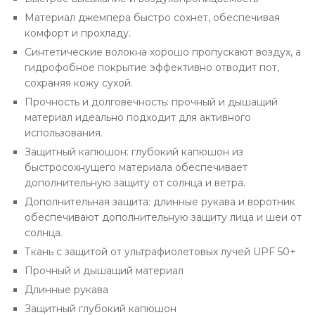
Материал джемпера быстро сохнет, обеспечивая
комфорт и прохладу.
Синтетические волокна хорошо пропускают воздух, а
гидрофобное покрытие эффективно отводит пот,
сохраняя кожу сухой.
Прочность и долговечность: прочный и дышащий
материал идеально подходит для активного
использования.
Защитный капюшон: глубокий капюшон из
быстросохнущего материала обеспечивает
дополнительную защиту от солнца и ветра.
Дополнительная защита: длинные рукава и воротник
обеспечивают дополнительную защиту лица и шеи от
солнца.
Ткань с защитой от ультрафиолетовых лучей UPF 50+
Прочный и дышащий материал
Длинные рукава
Защитный глубокий капюшон