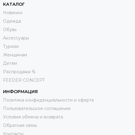
КАТАЛОГ
Новинки
Одежда
Обувь
Aксессуары
Туризм
Женщинам
Детям
Распродажа %
FEEDER CONCEPT
ИНФОРМАЦИЯ
Политика конфиденциальности и оферта
Пользовательское соглашение
Условия обмена и возврата
Обратная связь
Контакты