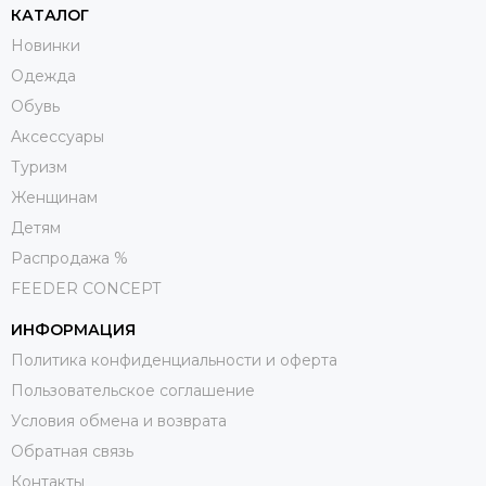
КАТАЛОГ
Новинки
Одежда
Обувь
Aксессуары
Туризм
Женщинам
Детям
Распродажа %
FEEDER CONCEPT
ИНФОРМАЦИЯ
Политика конфиденциальности и оферта
Пользовательское соглашение
Условия обмена и возврата
Обратная связь
Контакты