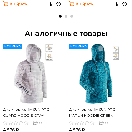
Выбрать
Выбрать
Аналогичные товары
НОВИНКА
НОВИНКА
Джемпер Norfin SUN PRO
Джемпер Norfin SUN PRO
GUARD HOODIE GRAY
MARLIN HOODIE GREEN
0
0
4 576 ₽
4 576 ₽