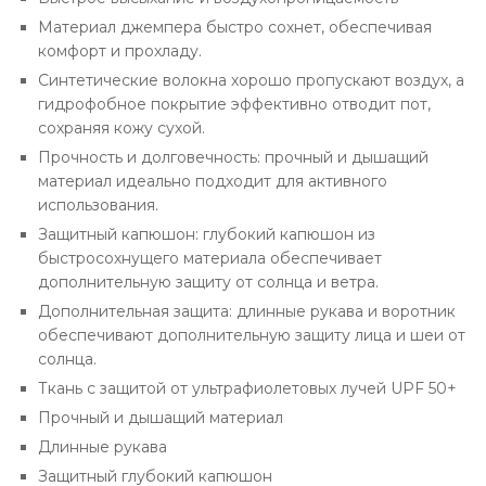
Материал джемпера быстро сохнет, обеспечивая
комфорт и прохладу.
Синтетические волокна хорошо пропускают воздух, а
гидрофобное покрытие эффективно отводит пот,
сохраняя кожу сухой.
Прочность и долговечность: прочный и дышащий
материал идеально подходит для активного
использования.
Защитный капюшон: глубокий капюшон из
быстросохнущего материала обеспечивает
дополнительную защиту от солнца и ветра.
Дополнительная защита: длинные рукава и воротник
обеспечивают дополнительную защиту лица и шеи от
солнца.
Ткань с защитой от ультрафиолетовых лучей UPF 50+
Прочный и дышащий материал
Длинные рукава
Защитный глубокий капюшон