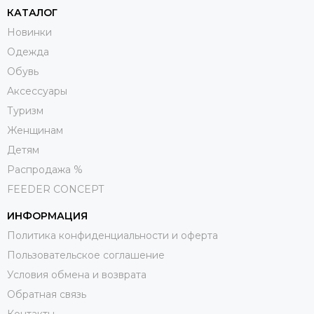
КАТАЛОГ
Новинки
Одежда
Обувь
Aксессуары
Туризм
Женщинам
Детям
Распродажа %
FEEDER CONCEPT
ИНФОРМАЦИЯ
Политика конфиденциальности и оферта
Пользовательское соглашение
Условия обмена и возврата
Обратная связь