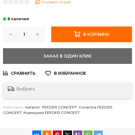
Оставить отзыв
В КОРЗИНУ
ЗАКАЗ В ОДИН КЛИК
Выбрать
Категории:
Каталог
,
FEEDER CONCEPT
,
Оснастка FEEDER
CONCEPT
,
Кормушки FEEDER CONCEPT