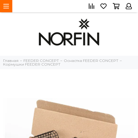
Главная
FEEDER CONCEPT
Оснастка FEEDER CONCEPT
Кормушки FEEDER CONCEPT