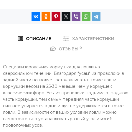
ОПИСАНИЕ
ХАРАКТЕРИСТИКИ
0
ОТЗЫВЫ
Специализированная кормушка для ловли на
сверхсильном течении. Благодаря "усам" из проволоки в
задней части позволяет останавливать в точке ловли
кормушки весом на 25-30 меньше, чем у кормушек
классических форм. Усы из проволоки поднимают заднюю
часть кормушки, тем самым передняя часть кормушки
сильнее упирается в дно и лучше удерживается в точке
ловли. В зависимости от ваших условий ловли можно
самостоятельно устанавливать разный угол и изгиб
проволочных усов.