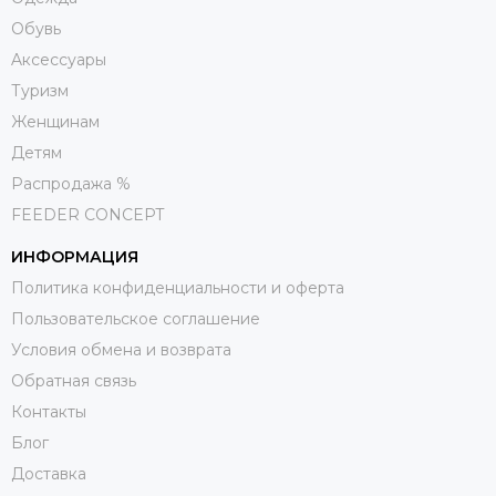
Обувь
Aксессуары
Туризм
Женщинам
Детям
Распродажа %
FEEDER CONCEPT
ИНФОРМАЦИЯ
Политика конфиденциальности и оферта
Пользовательское соглашение
Условия обмена и возврата
Обратная связь
Контакты
Блог
Доставка