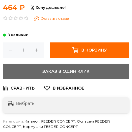
464 ₽
Хочу дешевле!
Оставить отзыв
В КОРЗИНУ
ЗАКАЗ В ОДИН КЛИК
Выбрать
Категории:
Каталог
,
FEEDER CONCEPT
,
Оснастка FEEDER
CONCEPT
,
Кормушки FEEDER CONCEPT