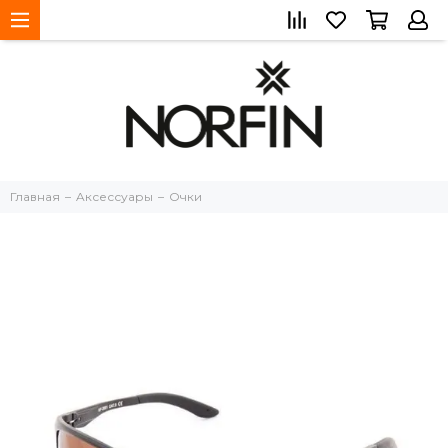
Главная
Aксессуары
Очки