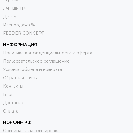
Туризм
Женщинам
Детям
Распродажа %
FEEDER CONCEPT
ИНФОРМАЦИЯ
Политика конфиденциальности и оферта
Пользовательское соглашение
Условия обмена и возврата
Обратная связь
Контакты
Блог
Доставка
Оплата
НОРФИН.РФ
Оригинальная экипировка