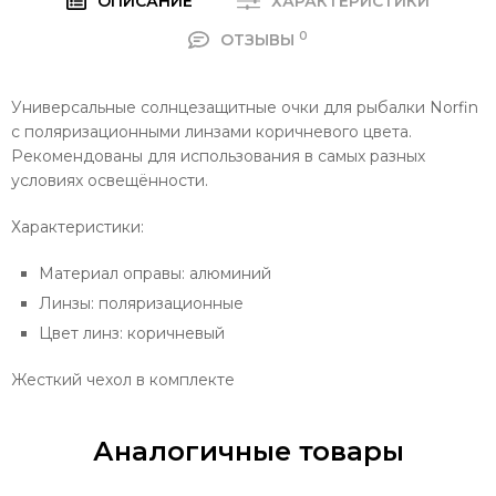
ОПИСАНИЕ
ХАРАКТЕРИСТИКИ
0
ОТЗЫВЫ
Универсальные солнцезащитные очки для рыбалки Norfin
с поляризационными линзами коричневого цвета.
Рекомендованы для использования в самых разных
условиях освещённости.
Характеристики:
Материал оправы: алюминий
Линзы: поляризационные
Цвет линз: коричневый
Жесткий чехол в комплекте
Аналогичные товары