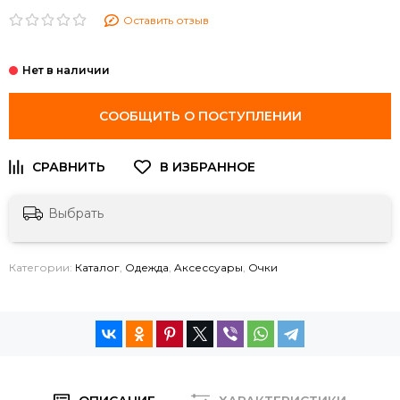
Оставить отзыв
СООБЩИТЬ О ПОСТУПЛЕНИИ
Выбрать
Категории:
Каталог
,
Одежда
,
Aксессуары
,
Очки