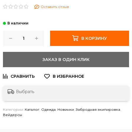
Оставить отзыв
В КОРЗИНУ
ЗАКАЗ В ОДИН КЛИК
Выбрать
Категории:
Каталог
,
Одежда
,
Новинки
,
Забродная экипировка
,
Вейдерсы