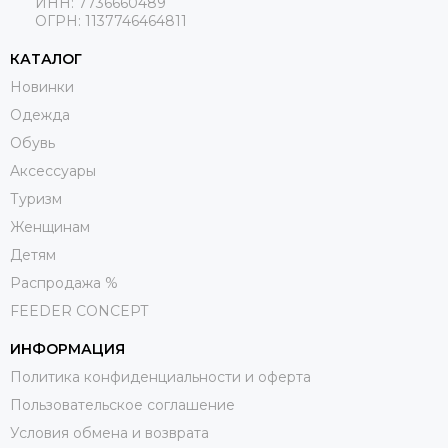
ИНН: 7736660489
ОГРН: 1137746464811
КАТАЛОГ
Новинки
Одежда
Обувь
Aксессуары
Туризм
Женщинам
Детям
Распродажа %
FEEDER CONCEPT
ИНФОРМАЦИЯ
Политика конфиденциальности и оферта
Пользовательское соглашение
Условия обмена и возврата