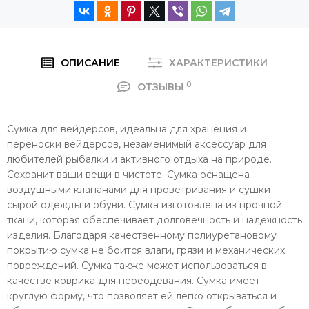
ОПИСАНИЕ
ХАРАКТЕРИСТИКИ
0
ОТЗЫВЫ
Сумка для вейдерсов, идеальна для хранения и
переноски вейдерсов, незаменимый аксессуар для
любителей рыбалки и активного отдыха на природе.
Сохранит ваши вещи в чистоте. Сумка оснащена
воздушными клапанами для проветривания и сушки
сырой одежды и обуви. Сумка изготовлена из прочной
ткани, которая обеспечивает долговечность и надежность
изделия. Благодаря качественному полиуретановому
покрытию сумка не боится влаги, грязи и механических
повреждений. Сумка также может использоваться в
качестве коврика для переодевания. Сумка имеет
круглую форму, что позволяет ей легко открываться и