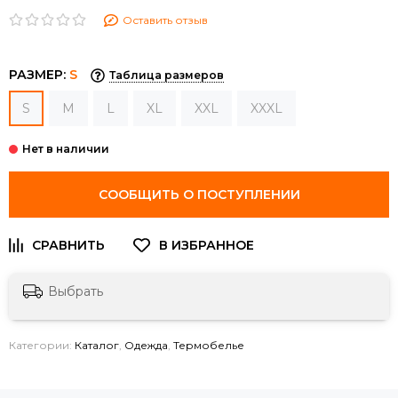
Оставить отзыв
РАЗМЕР:
S
Таблица размеров
S
M
L
XL
XXL
XXXL
СООБЩИТЬ О ПОСТУПЛЕНИИ
Выбрать
Категории:
Каталог
,
Одежда
,
Термобелье