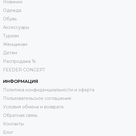
Новинки
Одежда
Обувь
Aксессуары
Туризм
Женщинам
Детям
Распродажа %
FEEDER CONCEPT
ИНФОРМАЦИЯ
Политика конфиденциальности и оферта
Пользовательское соглашение
Условия обмена и возврата
Обратная связь
Контакты
Блог