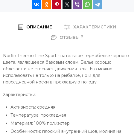
ОПИСАНИЕ
ХАРАКТЕРИСТИКИ
0
ОТЗЫВЫ
Norfin Thermo Line Sport - нательное термобелье черного
цвета, являющееся базовым слоем. Белье хорошо
облегает и не стесняет движения тела. Его можно
использовать не только на рыбалке, но и для
повседневной носки в прохладную погоду.
Характеристки:
Активность: средняя
Температура: прохладная
Материал: 100% полиэстер
Особенности: плоский внутренний шов, молния на