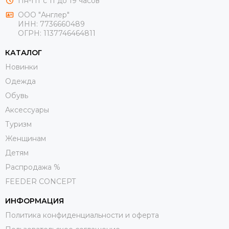
Пн-Пт с 11 до 19 часов
ООО "Англер"
ИНН: 7736660489
ОГРН: 1137746464811
КАТАЛОГ
Новинки
Одежда
Обувь
Aксессуары
Туризм
Женщинам
Детям
Распродажа %
FEEDER CONCEPT
ИНФОРМАЦИЯ
Политика конфиденциальности и оферта