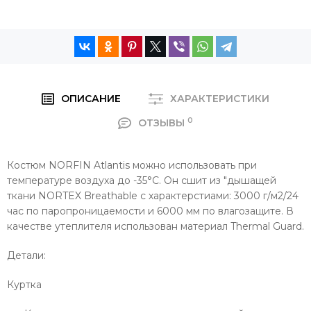
ОПИСАНИЕ
ХАРАКТЕРИСТИКИ
0
ОТЗЫВЫ
Костюм NORFIN Atlantis можно использовать при
температуре воздуха до -35°С. Он сшит из "дышащей
ткани NORTEX Breathable с характерстиами: 3000 г/м2/24
час по паропроницаемости и 6000 мм по влагозащите. В
качестве утеплителя использован материал Thermal Guard.
Детали:
Куртка