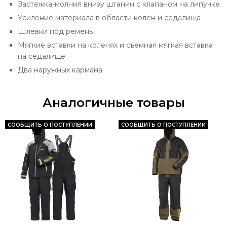
Застежка-молния внизу штанин с клапаном на липучке
Усиление материала в области колен и седалища
Шлевки под ремень
Мягкие вставки на коленях и съемная мягкая вставка
на седалище
Два наружных кармана
Аналогичные товары
СООБЩИТЬ О ПОСТУПЛЕНИИ
СООБЩИТЬ О ПОСТУПЛЕНИИ